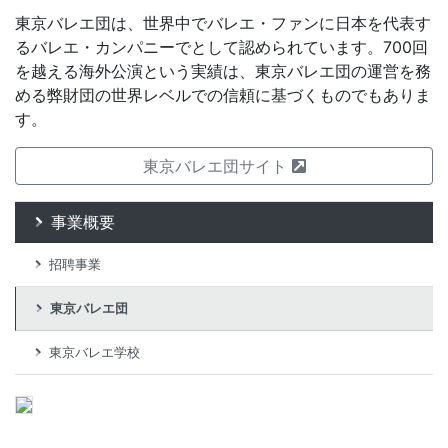
東京バレエ団は、世界中でバレエ・ファンに日本を代表す
るバレエ・カンパニーでとして認められています。700回
を越える海外公演という実績は、東京バレエ団の運営を務
める弊財団の世界レベルでの信頼に基づくものでもありま
す。
東京バレエ団サイト
事業概要
招聘事業
東京バレエ団
東京バレエ学校