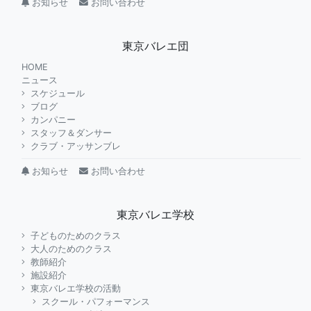
お知らせ
お問い合わせ
東京バレエ団
HOME
ニュース
スケジュール
ブログ
カンパニー
スタッフ＆ダンサー
クラブ・アッサンブレ
お知らせ
お問い合わせ
東京バレエ学校
子どものためのクラス
大人のためのクラス
教師紹介
施設紹介
東京バレエ学校の活動
スクール・パフォーマンス