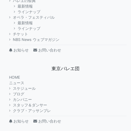
バレエの祭典
最新情報
ラインナップ
オペラ・フェスティバル
最新情報
ラインナップ
チケット
NBS News ウェブマガジン
お知らせ
お問い合わせ
東京バレエ団
HOME
ニュース
スケジュール
ブログ
カンパニー
スタッフ＆ダンサー
クラブ・アッサンブレ
お知らせ
お問い合わせ