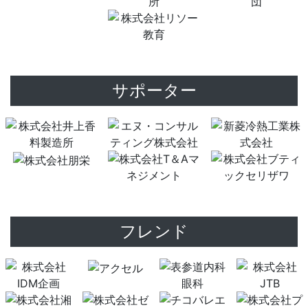
サポーター
フレンド