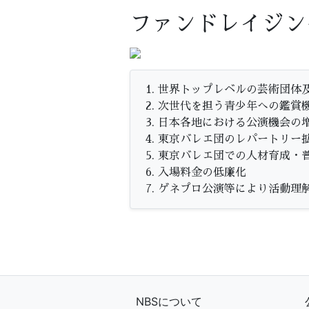
ファンドレイジン
世界トップレベルの芸術団体
次世代を担う青少年への鑑賞
日本各地における公演機会の
東京バレエ団のレパートリー
東京バレエ団での人材育成・
入場料金の低廉化
ゲネプロ公演等により活動理
NBSについて