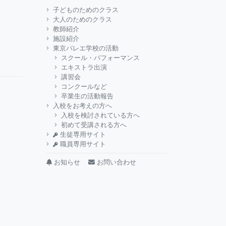
子どものためのクラス
大人のためのクラス
教師紹介
施設紹介
東京バレエ学校の活動
スクール・パフォーマンス
エキストラ出演
講習会
コンクールなど
卒業生の活動報告
入校をお考えの方へ
入校を検討されている方へ
初めて受講される方へ
生徒専用サイト
職員専用サイト
お知らせ
お問い合わせ