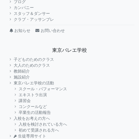
ブログ
カンパニー
スタッフ＆ダンサー
クラブ・アッサンブレ
お知らせ
お問い合わせ
東京バレエ学校
子どものためのクラス
大人のためのクラス
教師紹介
施設紹介
東京バレエ学校の活動
スクール・パフォーマンス
エキストラ出演
講習会
コンクールなど
卒業生の活動報告
入校をお考えの方へ
入校を検討されている方へ
初めて受講される方へ
生徒専用サイト