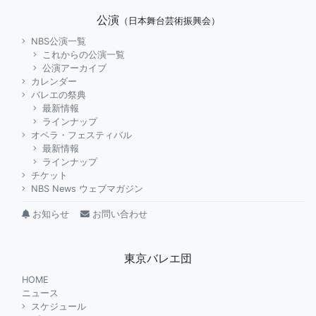
公演
（日本舞台芸術振興会）
NBS公演一覧
これからの公演一覧
公演アーカイブ
カレンダー
バレエの祭典
最新情報
ラインナップ
オペラ・フェスティバル
最新情報
ラインナップ
チケット
NBS News ウェブマガジン
お知らせ
お問い合わせ
東京バレエ団
HOME
ニュース
スケジュール